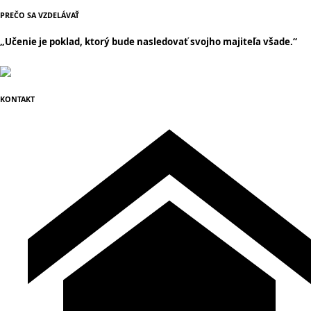
PREČO SA VZDELÁVAŤ
„Učenie je poklad, ktorý bude nasledovať svojho majiteľa všade.“
KONTAKT