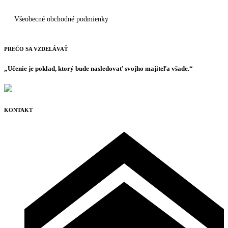
Všeobecné obchodné podmienky
PREČO SA VZDELÁVAŤ
„Učenie je poklad, ktorý bude nasledovať svojho majiteľa všade.“
KONTAKT