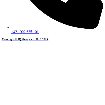
+421 902 635 101
Copyright © IQ ideas, s.r.o. 2016-2025