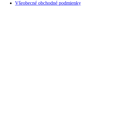
Všeobecné obchodné podmienky